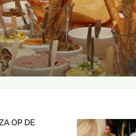
ZA OP DE