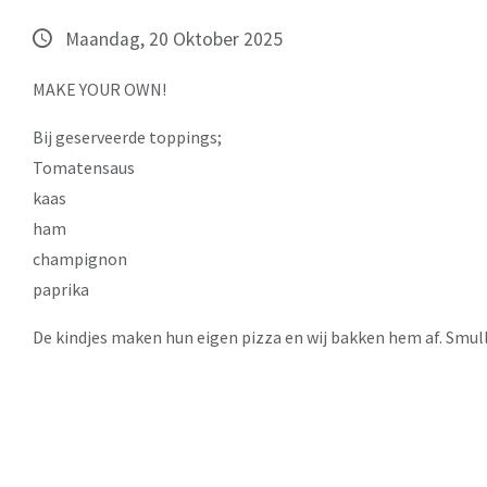
Maandag, 20 Oktober 2025
MAKE YOUR OWN!
Bij geserveerde toppings;
Tomatensaus
kaas
ham
champignon
paprika
De kindjes maken hun eigen pizza en wij bakken hem af. Smul