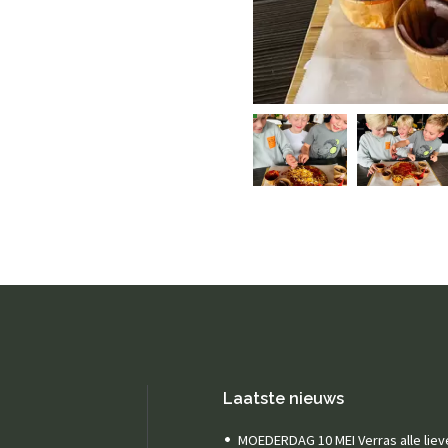
Laatste nieuws
MOEDERDAG 10 MEI Verras alle liev