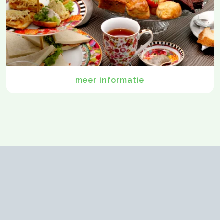
meer informatie