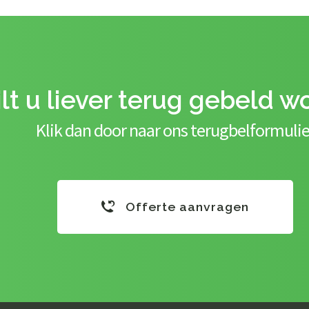
lt u liever terug gebeld w
Klik dan door naar ons terugbelformulie
Offerte aanvragen