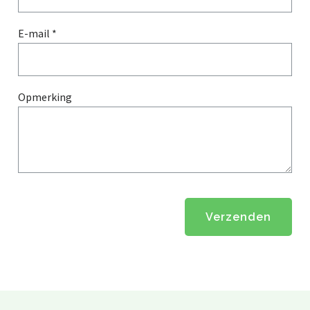
E-mail *
Opmerking
Verzenden