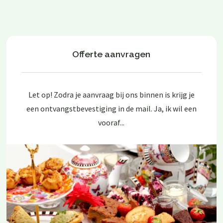
Offerte aanvragen
Let op! Zodra je aanvraag bij ons binnen is krijg je
een ontvangstbevestiging in de mail. Ja, ik wil een
vooraf...