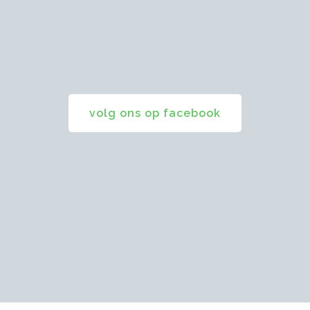
volg ons op facebook