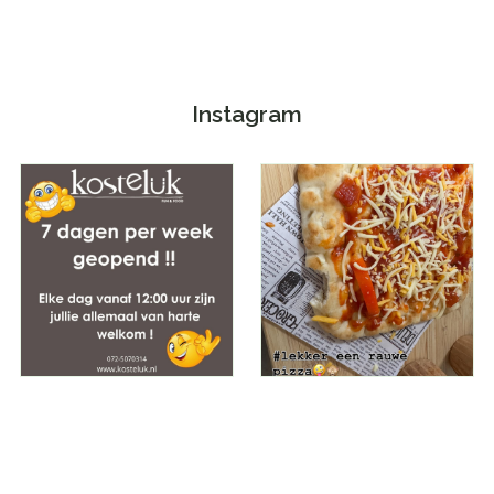
Instagram