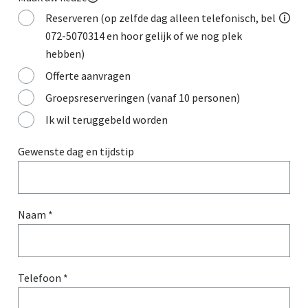
Reserveren (op zelfde dag alleen telefonisch, bel
072-5070314 en hoor gelijk of we nog plek
hebben)
Offerte aanvragen
Groepsreserveringen (vanaf 10 personen)
Ik wil teruggebeld worden
Gewenste dag en tijdstip
Naam *
Telefoon *