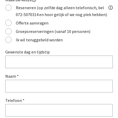
Reserveren (op zelfde dag alleen telefonisch, bel
072-5070314 en hoor gelijk of we nog plek hebben)
Offerte aanvragen
Groepsreserveringen (vanaf 10 personen)
Ik wil teruggebeld worden
Gewenste dag en tijdstip
Naam *
Telefoon *