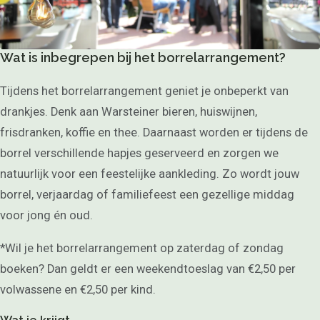
Wat is inbegrepen bij het borrelarrangement?
Tijdens het borrelarrangement geniet je onbeperkt van
drankjes. Denk aan Warsteiner bieren, huiswijnen,
frisdranken, koffie en thee. Daarnaast worden er tijdens de
borrel verschillende hapjes geserveerd en zorgen we
natuurlijk voor een feestelijke aankleding. Zo wordt jouw
borrel, verjaardag of familiefeest een gezellige middag
voor jong én oud.
*Wil je het borrelarrangement op zaterdag of zondag
boeken? Dan geldt er een weekendtoeslag van €2,50 per
volwassene en €2,50 per kind.