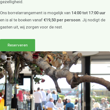
gezelligheid.
Ons borrelarrangement is mogelijk van
14:00 tot 17:00 uur
en is al te boeken vanaf
€19,50 per persoon
. Jij nodigt de
gasten uit, wij zorgen voor de rest.
Reserveren