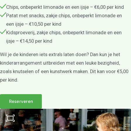
Chips, onbeperkt limonade en een ijsje – €6,00 per kind
Patat met snacks, zakje chips, onbeperkt limonade en
een ijsje – €10,50 per kind
Kidsproeverij, zakje chips, onbeperkt limonade en een
ijsje – €14,50 per kind
Wil je de kinderen iets extra’s laten doen? Dan kun je het
kinderarrangement uitbreiden met een leuke bezigheid,
zoals knutselen of een kunstwerk maken. Dit kan voor €5,00
per kind.
Reserveren