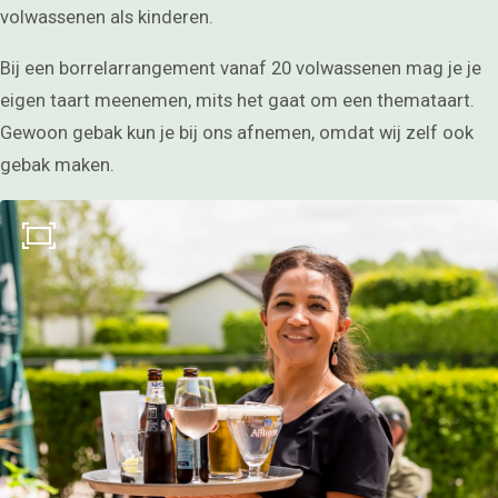
volwassenen als kinderen.
NL
Bij een borrelarrangement vanaf 20 volwassenen mag je je
eigen taart meenemen, mits het gaat om een themataart.
Gewoon gebak kun je bij ons afnemen, omdat wij zelf ook
gebak maken.