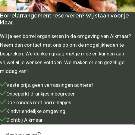
Borrelarrangement reserveren? Wij staan voor je
klaar.
Wil je een borrel organiseren in de omgeving van Alkmaar?
Neem dan contact met ons op om de mogelijkheden te
bespreken. We denken graag met je mee en kunnen aan
vrijwel al je wensen voldoen. We maken er een gezellige
middag van!
Vaste prijs, geen verrassingen achteraf
Onbeperkt drankjes inbegrepen
Drie rondes met borrelhapjes
Kindvriendelijke omgeving
Dichtbij Alkmaar
Maak uw keuze