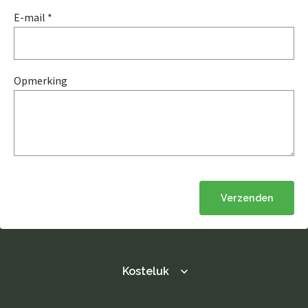
E-mail *
Opmerking
Verzenden
Kosteluk