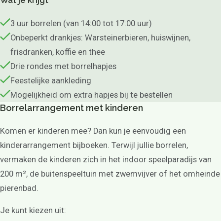
Wat je krijgt
3 uur borrelen (van 14:00 tot 17:00 uur)
Onbeperkt drankjes: Warsteinerbieren, huiswijnen,
frisdranken, koffie en thee
Drie rondes met borrelhapjes
Feestelijke aankleding
Mogelijkheid om extra hapjes bij te bestellen
Borrelarrangement met kinderen
Komen er kinderen mee? Dan kun je eenvoudig een
kinderarrangement bijboeken. Terwijl jullie borrelen,
vermaken de kinderen zich in het indoor speelparadijs van
200 m², de buitenspeeltuin met zwemvijver of het omheinde
pierenbad.
Je kunt kiezen uit: