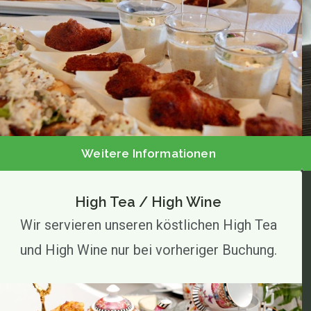
Weitere Informationen
High Tea / High Wine
Wir servieren unseren köstlichen High Tea
und High Wine nur bei vorheriger Buchung.