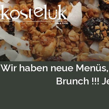
Wir haben neue Menüs,
Brunch !!! 