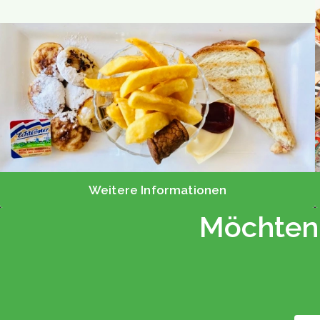
Weitere Informationen
Möchten 