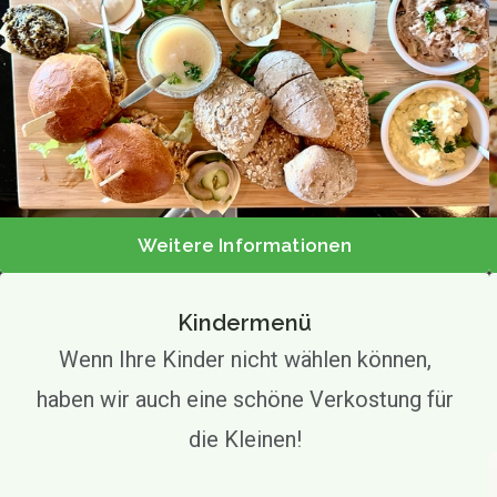
Weitere Informationen
Kindermenü
Wenn Ihre Kinder nicht wählen können,
haben wir auch eine schöne Verkostung für
die Kleinen!