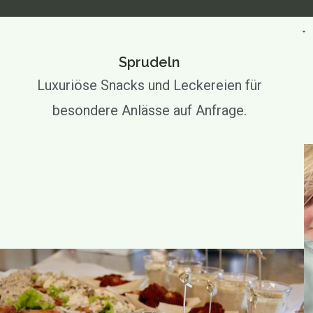
Sprudeln
Luxuriöse Snacks und Leckereien für
besondere Anlässe auf Anfrage.