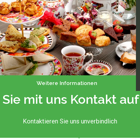
Weitere Informationen
Sie mit uns Kontakt a
Kontaktieren Sie uns unverbindlich