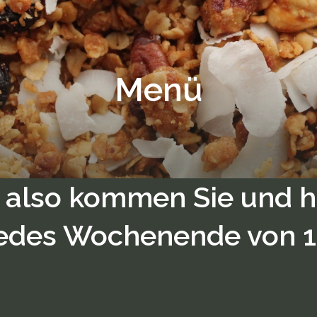
Menü
 also kommen Sie und h
Jedes Wochenende von 1