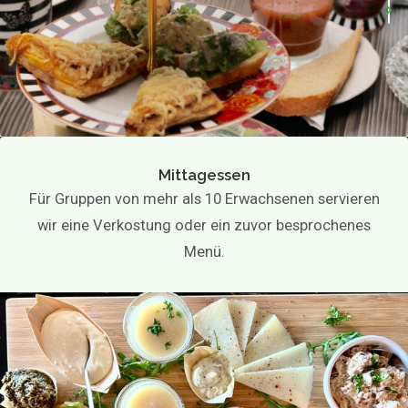
Mittagessen
Für Gruppen von mehr als 10 Erwachsenen servieren
wir eine Verkostung oder ein zuvor besprochenes
Menü.