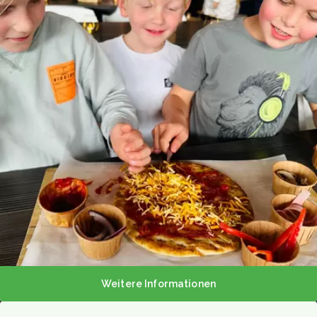
DE
Weitere Informationen