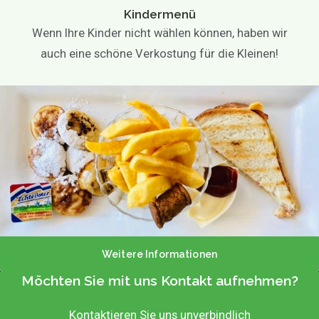
Kindermenü
Wenn Ihre Kinder nicht wählen können, haben wir
auch eine schöne Verkostung für die Kleinen!
Weitere Informationen
Möchten Sie mit uns Kontakt aufnehmen?
Kontaktieren Sie uns unverbindlich