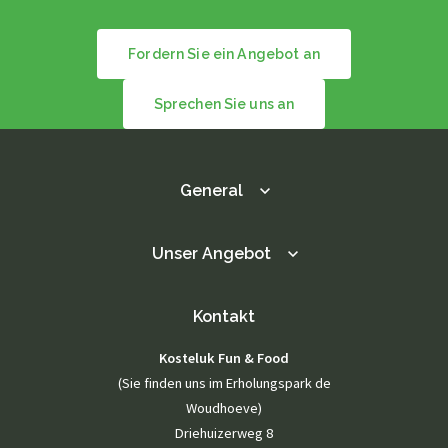
Fordern Sie ein Angebot an
Sprechen Sie uns an
General
Unser Angebot
Kontakt
Kosteluk Fun & Food
(Sie finden uns im Erholungspark de
Woudhoeve)
Driehuizerweg 8