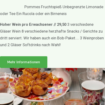
Pommes Fruchtspieß Unbegrenzte Limonade
oder Tee Ein Rucola oder ein Birneneis
Hoher Wein pro Erwachsener // 29,50
3 verschiedene
Gläser Wein 8 verschiedene herzhafte Snacks / Gerichte zu
dritt serviert. Wir haben auch ein Bob-Paket.... 3 Weinproben
und 2 Gläser Softdrinks nach Wahl!
Mehr Informationen