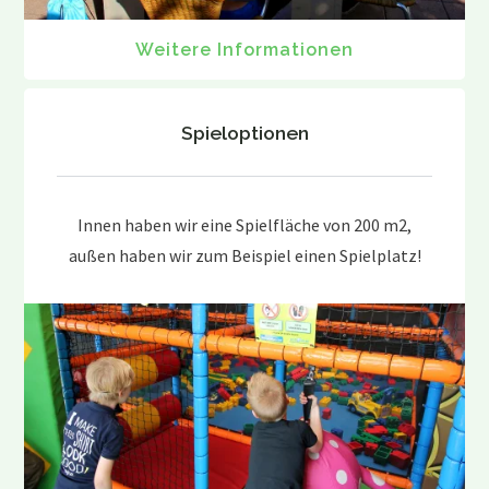
Weitere Informationen
Spieloptionen
Innen haben wir eine Spielfläche von 200 m2,
außen haben wir zum Beispiel einen Spielplatz!