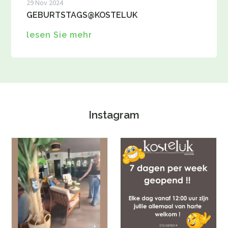
29 Nov 2024
GEBURTSTAGS@KOSTELUK
lesen Sie mehr
Instagram