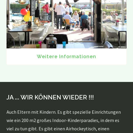
Weitere Informationen
JA ... WIR KÖNNEN WIEDER !!!
Auch Eltern mit Kindern. Es gibt spezielle Einrichtungen
wie ein 200 m2 großes Indoor-Kinderparadies, in dem es
viel zu tun gibt. Es gibt einen Airhockeytisch, einen