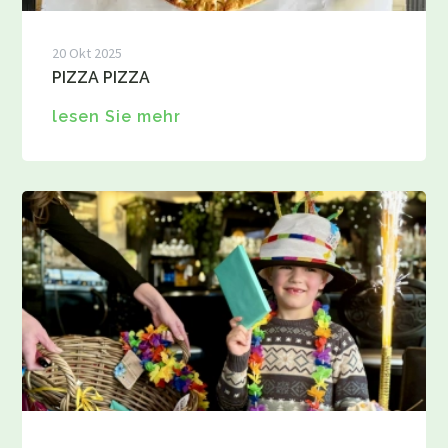
20 Okt 2025
PIZZA PIZZA
lesen Sie mehr