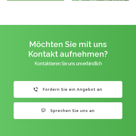
Möchten Sie mit uns
Kontakt aufnehmen?
Kontaktieren Sie uns unverbindlich
Fordern Sie ein Angebot an
Sprechen Sie uns an