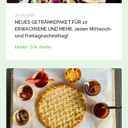
29 Okt 2025
NEUES GETRÄNKEPAKET FÜR 10
ERWACHSENE UND MEHR. Jeden Mittwoch-
und Freitagnachmittag!
lesen Sie mehr