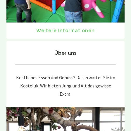
Weitere Informationen
Über uns
Köstliches Essen und Genuss? Das erwartet Sie im
Kosteluk. Wir bieten Jung und Alt das gewisse
Extra.