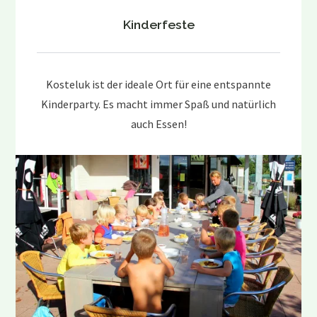
Kinderfeste
Kosteluk ist der ideale Ort für eine entspannte
Kinderparty. Es macht immer Spaß und natürlich
auch Essen!