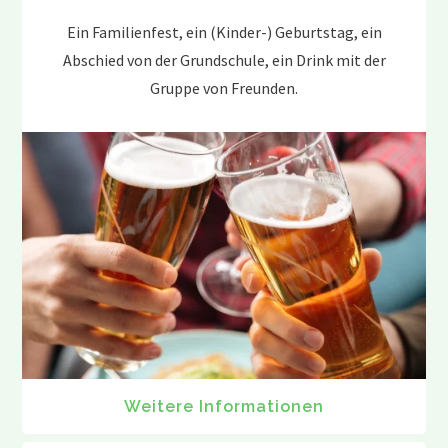
Ein Familienfest, ein (Kinder-) Geburtstag, ein
Abschied von der Grundschule, ein Drink mit der
Gruppe von Freunden.
Weitere Informationen