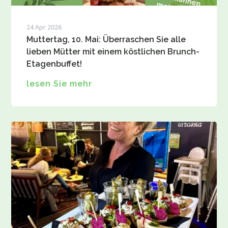
24 Apr 2026
Muttertag, 10. Mai: Überraschen Sie alle
lieben Mütter mit einem köstlichen Brunch-
Etagenbuffet!
lesen Sie mehr