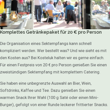
Komplettes Getränkepaket für 20 € pro Person
Die Organisation eines Sektempfangs kann schnell
kompliziert werden. Wer bestellt was? Und wie sieht es mit
den Kosten aus? Bei Kosteluk halten wir es gerne einfach.
Für einen Festpreis von 20 € pro Person genießen Sie einen
zweistündigen Sektempfang mit komplettem Catering.
Sie haben eine unbegrenzte Auswahl an Bier, Wein,
Softdrinks, Kaffee und Tee. Dazu genießen Sie einen
warmen Snack Ihrer Wahl (100 g Saté oder einen Mini-
Burger), gefolgt von einer Runde leckerer frittierter Snacks.