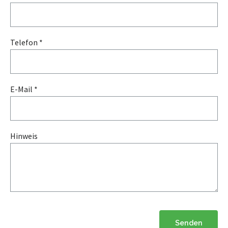
Telefon *
E-Mail *
Hinweis
Senden