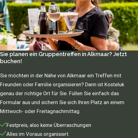
Sie planen ein Gruppentreffen in Alkmaar? Jetzt
buchen!
Sie möchten in der Nähe von Alkmaar ein Treffen mit
Freunden oder Familie organisieren? Dann ist Kosteluk
genau der richtige Ort für Sie. Füllen Sie einfach das
Formular aus und sichern Sie sich Ihren Platz an einem
Mittwoch- oder Freitagnachmittag.
Festpreis, also keine Überraschungen
Alles im Voraus organisiert.