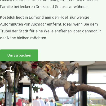
Familie bei leckeren Drinks und Snacks verwöhnen.
Kosteluk liegt in Egmond aan den Hoef, nur wenige
Autominuten von Alkmaar entfernt. Ideal, wenn Sie dem
Trubel der Stadt für eine Weile entfliehen, aber dennoch in
der Nähe bleiben möchten.
Um zu buchen