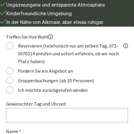
Ungezwungene und entspannte Atmosphäre
Kinderfreundliche Umgebung
In der Nähe von Alkmaar, aber etwas ruhiger.
Treffen Sie Ihre Wahl
Reservieren (telefonisch nur am selben Tag, 072-
5070314 anrufen und sofort erfahren, ob wir noch
Platz haben)
Fordern Sie ein Angebot an
Gruppenbuchungen (ab 10 Personen)
Ich möchte zurückgerufen werden
Gewünschter Tag und Uhrzeit
Name *