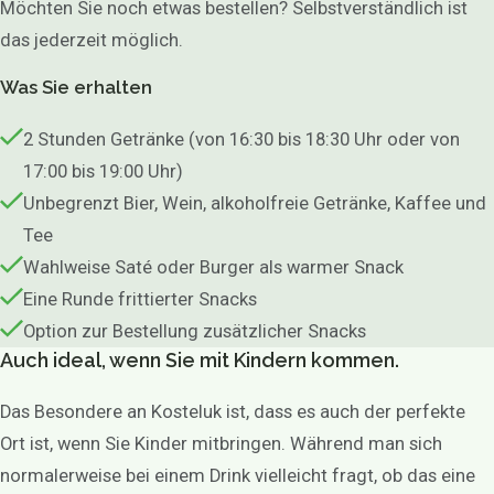
Möchten Sie noch etwas bestellen? Selbstverständlich ist
das jederzeit möglich.
Was Sie erhalten
2 Stunden Getränke (von 16:30 bis 18:30 Uhr oder von
17:00 bis 19:00 Uhr)
Unbegrenzt Bier, Wein, alkoholfreie Getränke, Kaffee und
Tee
Wahlweise Saté oder Burger als warmer Snack
Eine Runde frittierter Snacks
Option zur Bestellung zusätzlicher Snacks
Auch ideal, wenn Sie mit Kindern kommen.
Das Besondere an Kosteluk ist, dass es auch der perfekte
Ort ist, wenn Sie Kinder mitbringen. Während man sich
normalerweise bei einem Drink vielleicht fragt, ob das eine