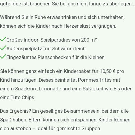
gute Idee ist, brauchen Sie bei uns nicht lange zu überlegen…
Während Sie in Ruhe etwas trinken und sich unterhalten,
können sich die Kinder nach Herzenslust vergnügen:
Großes Indoor-Spielparadies von 200 m²
Außenspielplatz mit Schwimmteich
Eingezäuntes Planschbecken für die Kleinen
Sie können ganz einfach ein Kinderpaket für 10,50 € pro
Kind hinzufügen. Dieses beinhaltet Pommes frites mit
einem Snackmix, Limonade und eine Süßigkeit wie Eis oder
eine Tüte Chips.
Das Ergebnis? Ein geselliges Beisammensein, bei dem alle
Spaß haben. Eltern können sich entspannen, Kinder können
sich austoben – ideal für gemischte Gruppen.