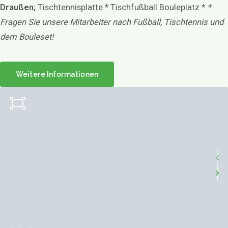
Draußen;
Tischtennisplatte * Tischfußball Bouleplatz *
*
Fragen Sie unsere Mitarbeiter nach Fußball, Tischtennis und
dem Bouleset!
Weitere Informationen