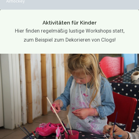
Airhockey
Aktivitäten für Kinder
Hier finden regelmäßig lustige Workshops statt,
zum Beispiel zum Dekorieren von Clogs!