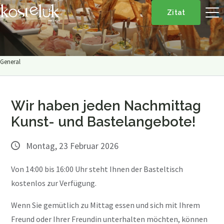
Zitat
General
Wir haben jeden Nachmittag
Kunst- und Bastelangebote!
Montag, 23 Februar 2026
Von 14:00 bis 16:00 Uhr steht Ihnen der Basteltisch
kostenlos zur Verfügung.
Wenn Sie gemütlich zu Mittag essen und sich mit Ihrem
Freund oder Ihrer Freundin unterhalten möchten, können