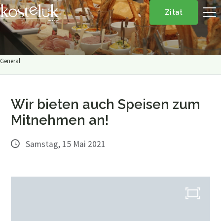
Zitat
General
Wir bieten auch Speisen zum
Mitnehmen an!
Samstag, 15 Mai 2021