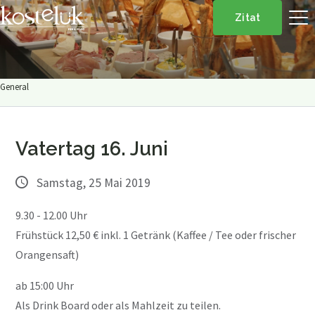
Zitat
General
Vatertag 16. Juni
Samstag, 25 Mai 2019
9.30 - 12.00 Uhr
Frühstück 12,50 € inkl. 1 Getränk (Kaffee / Tee oder frischer
Orangensaft)
ab 15:00 Uhr
Als Drink Board oder als Mahlzeit zu teilen.