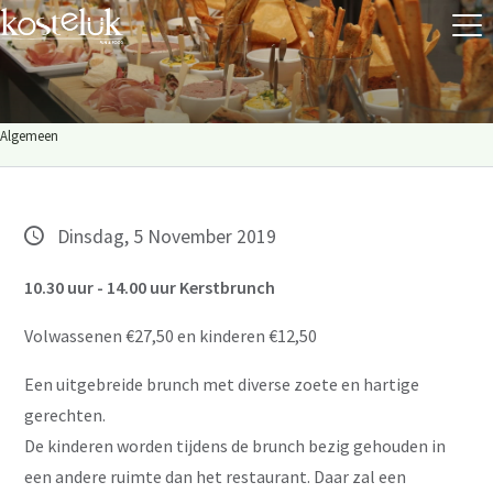
Algemeen
Dinsdag, 5 November 2019
10.30 uur - 14.00 uur Kerstbrunch
Volwassenen €27,50 en kinderen €12,50
Een uitgebreide brunch met diverse zoete en hartige
gerechten.
De kinderen worden tijdens de brunch bezig gehouden in
een andere ruimte dan het restaurant. Daar zal een