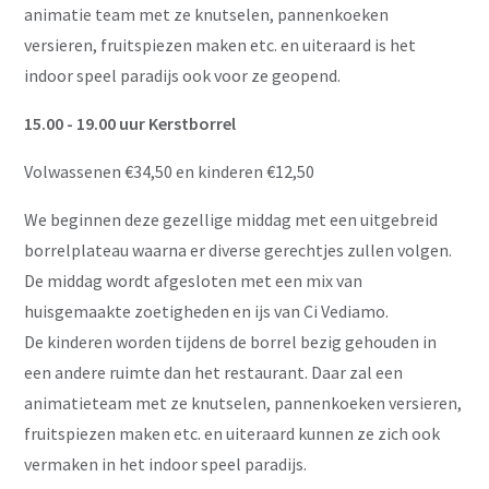
animatie team met ze knutselen, pannenkoeken
versieren, fruitspiezen maken etc. en uiteraard is het
indoor speel paradijs ook voor ze geopend.
15.00 - 19.00 uur Kerstborrel
Volwassenen €34,50 en kinderen €12,50
We beginnen deze gezellige middag met een uitgebreid
borrelplateau waarna er diverse gerechtjes zullen volgen.
De middag wordt afgesloten met een mix van
huisgemaakte zoetigheden en ijs van Ci Vediamo.
De kinderen worden tijdens de borrel bezig gehouden in
een andere ruimte dan het restaurant. Daar zal een
animatieteam met ze knutselen, pannenkoeken versieren,
fruitspiezen maken etc. en uiteraard kunnen ze zich ook
vermaken in het indoor speel paradijs.