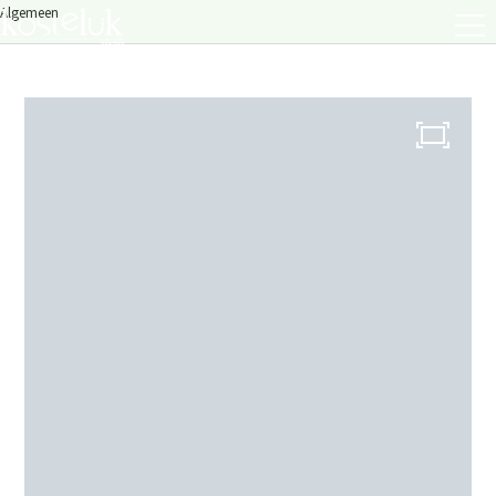
Algemeen