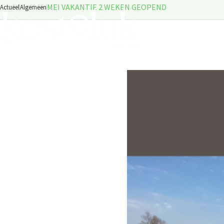
MEI VAKANTIE 2 WEKEN GEOPEND
Actueel
Algemeen