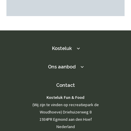
Kosteluk
Ons aanbod
Contact
Kosteluk Fun & Food
(Wij zijn te vinden op recreatiepark de
Woudhoeve) Driehuizerweg 8
1934PR Egmond aan den Hoef
Nederland