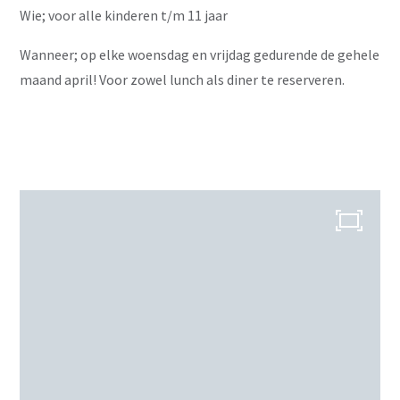
Wie; voor alle kinderen t/m 11 jaar
Wanneer; op elke woensdag en vrijdag gedurende de gehele
maand april! Voor zowel lunch als diner te reserveren.