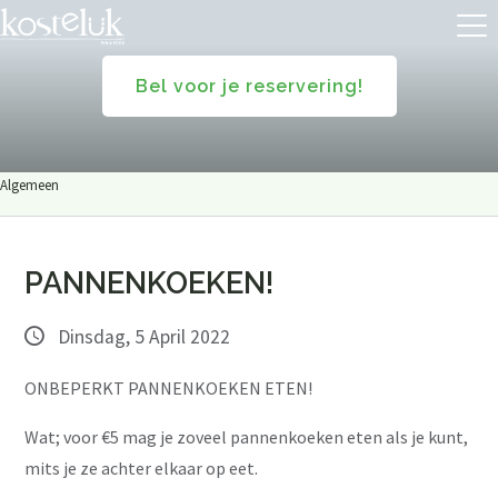
Bel voor je reservering!
Algemeen
PANNENKOEKEN!
Dinsdag, 5 April 2022
ONBEPERKT PANNENKOEKEN ETEN!
Wat; voor €5 mag je zoveel pannenkoeken eten als je kunt,
mits je ze achter elkaar op eet.