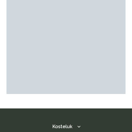
Kosteluk