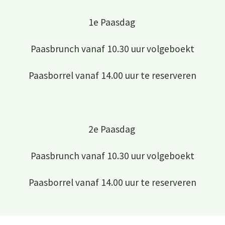
1e Paasdag
Paasbrunch vanaf 10.30 uur volgeboekt
Paasborrel vanaf 14.00 uur te reserveren
2e Paasdag
Paasbrunch vanaf 10.30 uur volgeboekt
Paasborrel vanaf 14.00 uur te reserveren