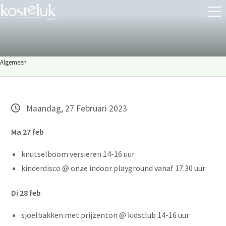
Algemeen
Maandag, 27 Februari 2023
Ma 27 feb
knutselboom versieren 14-16 uur
kinderdisco @ onze indoor playground vanaf 17.30 uur
Di 28 feb
sjoelbakken met prijzenton @ kidsclub 14-16 uur