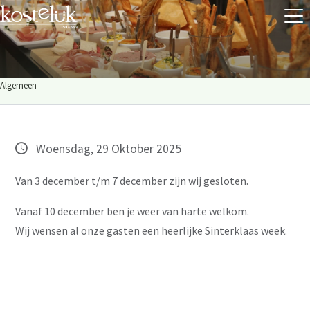
Algemeen
Woensdag, 29 Oktober 2025
Van 3 december t/m 7 december zijn wij gesloten.
Vanaf 10 december ben je weer van harte welkom.
Wij wensen al onze gasten een heerlijke Sinterklaas week.