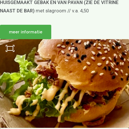
HUISGEMAAKT GEBAK EN VAN PAVAN (ZIE DE VITRINE
NAAST DE BAR)
met slagroom // v.a. 4,50
meer informatie