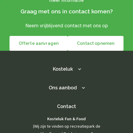
meer informatie
Graag met ons in contact komen?
Neem vrijblijvend contact met ons op
Offerte aanvragen
Contact opnemen
Kosteluk
Ons aanbod
Contact
Kosteluk Fun & Food
(Wij zijn te vinden op recreatiepark de