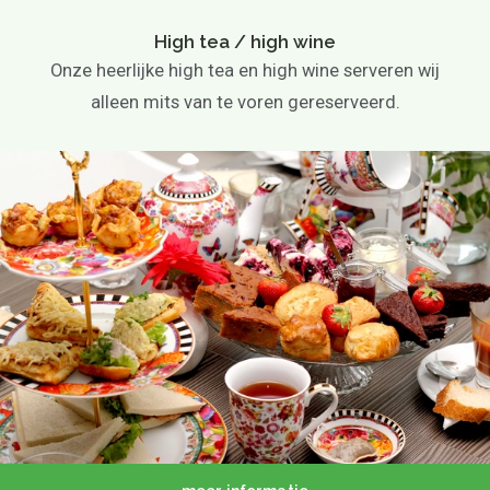
High tea / high wine
Onze heerlijke high tea en high wine serveren wij
alleen mits van te voren gereserveerd.